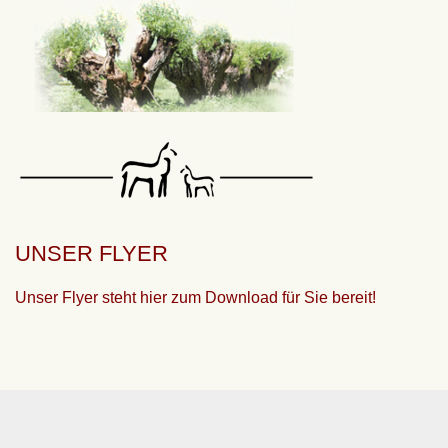
UNSER FLYER
Unser Flyer steht hier zum Download für Sie bereit!